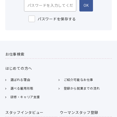
OK
パスワードを保存する
お仕事検索
はじめての方へ
選ばれる理由
ご紹介可能なお仕事
選べる雇用形態
登録から就業までの流れ
研修・キャリア支援
スタッフインタビュー
ウーマンスタッフ登録