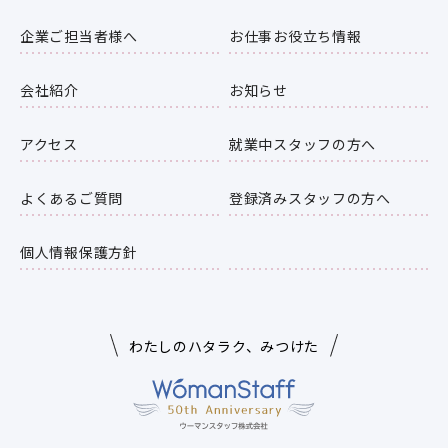
企業ご担当者様へ
お仕事お役立ち情報
会社紹介
お知らせ
アクセス
就業中スタッフの方へ
よくあるご質問
登録済みスタッフの方へ
個人情報保護方針
わたしのハタラク、みつけた