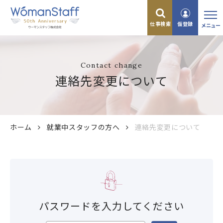
仕事検索
仮登録
メニュー
Contact change
連絡先変更について
ホーム
就業中スタッフの方へ
連絡先変更について
パスワードを入力してください